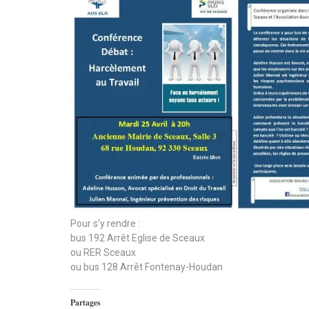
Pour s’y rendre :
bus 192 Arrêt Eglise de Sceaux
ou RER Sceaux
ou bus 128 Arrêt Fontenay-Houdan
Partages