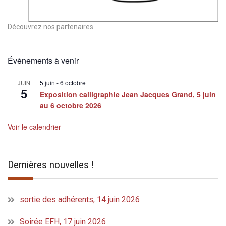
Découvrez nos partenaires
Évènements à venir
5 juin
-
6 octobre
JUIN
5
Exposition calligraphie Jean Jacques Grand, 5 juin
au 6 octobre 2026
Voir le calendrier
Dernières nouvelles !
sortie des adhérents, 14 juin 2026
Soirée EFH, 17 juin 2026