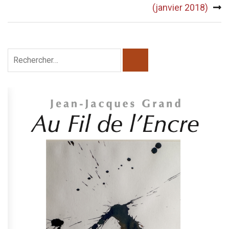
l’article
(janvier 2018)
Rechercher :