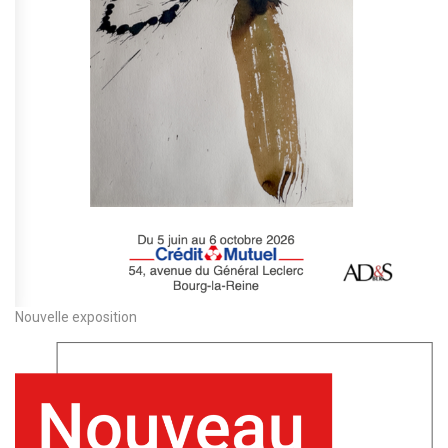
Nouvelle exposition