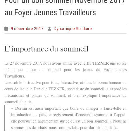
Pour un bon sommeil Novembre 2017
au Foyer Jeunes Travailleurs
9 décembre 2017
Dynamique Solidaire
L’importance du sommeil
Dr TEZNER
Le 27 novembre 2017, nous avons animé avec le
une soirée
thématique autour du sommeil pour les jeunes du Foyer Jeunes
Travailleurs.
Une soirée instructive pour tous, interactive, et dans la bonne humeur au
cours de laquelle Danielle TEZNER, spécialiste du sommeil, a exposé les
mécanismes et phases du sommeil, et bien expliqué l’importance du
sommeil de nuit.
« Dormir est aussi important que boire ou manger » lance-telle en
introduction … puis, enregistrement d’encéphalogramme à l’appui,
elle poursuit en argumentant sur ce qu’est un bon sommeil « Nous ne
sommes pas des chats, nous sommes faits pour dormir la nuit !».