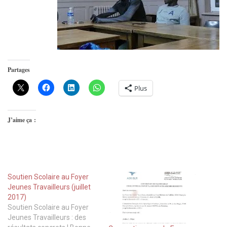
Partages
Plus
J’aime ça :
Soutien Scolaire au Foyer
Jeunes Travailleurs (juillet
2017)
Soutien Scolaire au Foyer
Jeunes Travailleurs : des