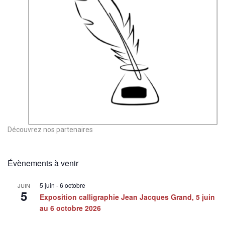
Découvrez nos partenaires
Évènements à venir
5 juin
-
6 octobre
JUIN
5
Exposition calligraphie Jean Jacques Grand, 5 juin
au 6 octobre 2026