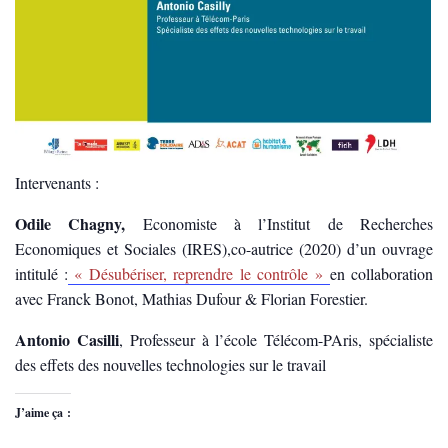
Intervenants :
Odile Chagny,
Economiste à l’Institut de Recherches
Economiques et Sociales (IRES),co-autrice (2020) d’un ouvrage
intitulé :
« Désubériser, reprendre le contrôle »
en collaboration
avec Franck Bonot, Mathias Dufour & Florian Forestier.
Antonio Casilli
, Professeur à l’école Télécom-PAris, spécialiste
des effets des nouvelles technologies sur le travail
J’aime ça :