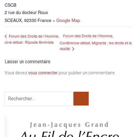
CSCB
2 rue du docteur Roux
SCEAUX
,
92330
France
+ Google Map
Forum des Droits de l’Homme,
Forum des Droits de l’Homme,
ciné-débat : Riposte féministe
Conférence-débat. Migrants : les droits et la
réalité
Laisser un commentaire
Vous devez
vous connecter
pour publier un commentaire.
Rechercher :