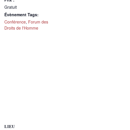
Gratuit
Évènement Tags:
Conférence
,
Forum des
Droits de l'Homme
LIEU