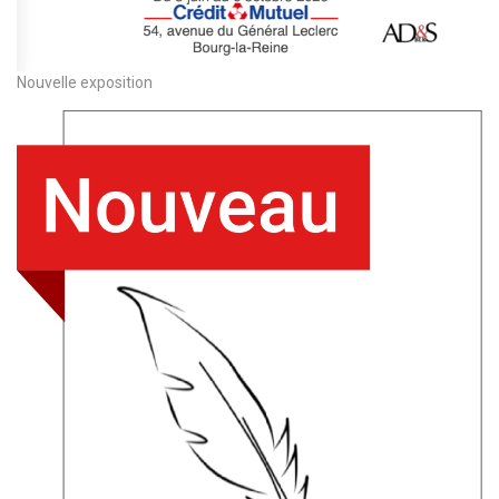
Nouvelle exposition