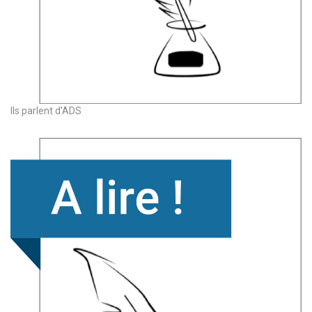
Ils parlent d'ADS