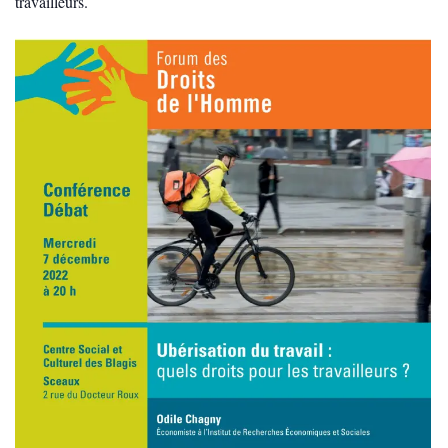
travailleurs.