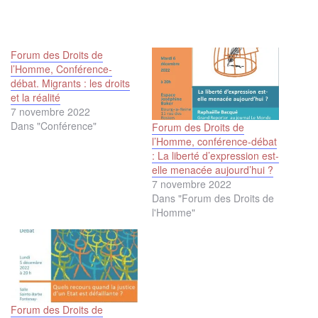
Forum des Droits de
l’Homme, Conférence-
débat. Migrants : les droits
et la réalité
7 novembre 2022
Dans "Conférence"
Forum des Droits de
l’Homme, conférence-débat
: La liberté d’expression est-
elle menacée aujourd’hui ?
7 novembre 2022
Dans "Forum des Droits de
l'Homme"
Forum des Droits de