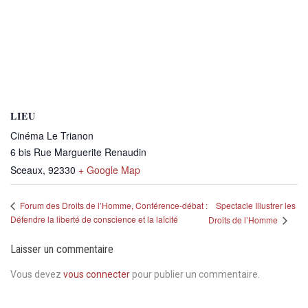
LIEU
Cinéma Le Trianon
6 bis Rue Marguerite Renaudin
Sceaux
,
92330
+ Google Map
Spectacle Illustrer les
Forum des Droits de l’Homme, Conférence-débat :
Défendre la liberté de conscience et la laïcité
Droits de l’Homme
Laisser un commentaire
Vous devez
vous connecter
pour publier un commentaire.