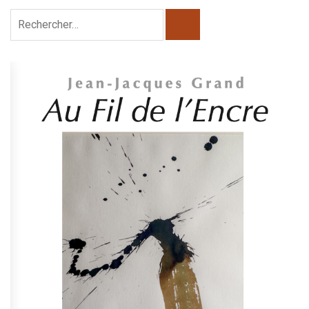
Rechercher :