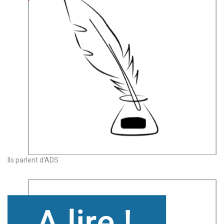
Ils parlent d'ADS