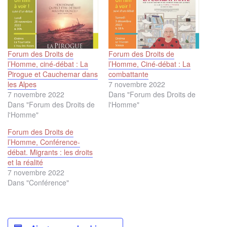
Forum des Droits de
Forum des Droits de
l’Homme, ciné-débat : La
l’Homme, Ciné-débat : La
Pirogue et Cauchemar dans
combattante
les Alpes
7 novembre 2022
7 novembre 2022
Dans "Forum des Droits de
Dans "Forum des Droits de
l'Homme"
l'Homme"
Forum des Droits de
l’Homme, Conférence-
débat. Migrants : les droits
et la réalité
7 novembre 2022
Dans "Conférence"