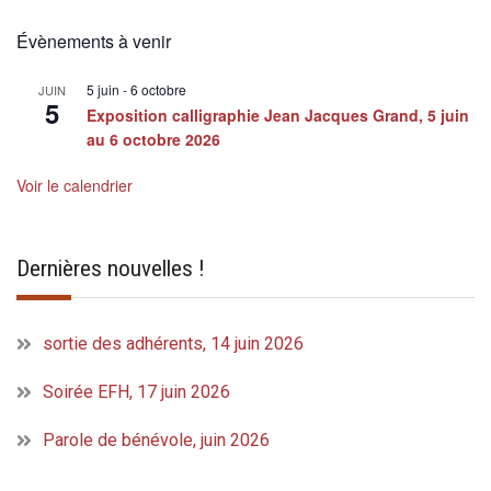
Évènements à venir
5 juin
-
6 octobre
JUIN
5
Exposition calligraphie Jean Jacques Grand, 5 juin
au 6 octobre 2026
Voir le calendrier
Dernières nouvelles !
sortie des adhérents, 14 juin 2026
Soirée EFH, 17 juin 2026
Parole de bénévole, juin 2026