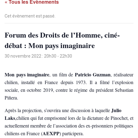
« Tous les Évènements
Cet évènement est passé.
Forum des Droits de l’Homme, ciné-
débat : Mon pays imaginaire
30 novembre 2022 : 20h30
-
22h30
Mon pays imaginaire
Patricio Guzman
, un film de
, réalisateur
chilien, installé en France depuis 1973. Il a filmé l’explosion
sociale, en octobre 2019, contre le régime du président Sebastian
Piñera.
Julio
Après la projection, s’ouvrira une discussion à laquelle
Laks
,chilien qui fut emprisonné lors de la dictature de Pinochet, et
actuellement membre de l’association des ex-prisonniers politiques
AEXPP
chiliens en France (
) participera.