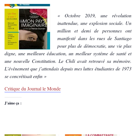
« Octobre 2019, une révolution
inattendue, une explosion sociale. Un
million et demi de personnes ont
manifesté dans les rues de Santiago
pour plus de démocratie, une vie plus
digne, une meilleure éducation, un meilleur système de santé et
une nouvelle Constitution. Le Chili avait retrouvé sa mémoire.
L’événement que j’attendais depuis mes luttes étudiantes de 1973
se concrétisait enfin »
Critique du Journal le Monde
J’aime ça :