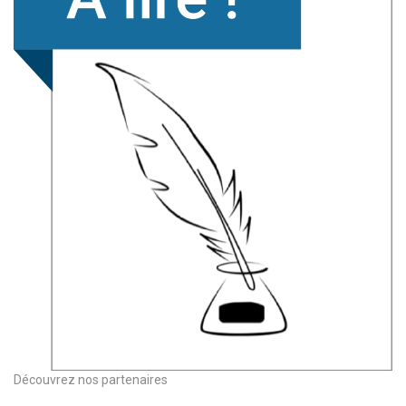
Découvrez nos partenaires