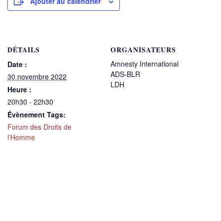
Ajouter au calendrier
DÉTAILS
ORGANISATEURS
Amnesty International
Date :
ADS-BLR
30 novembre 2022
LDH
Heure :
20h30 - 22h30
Évènement Tags:
Forum des Droits de
l'Homme