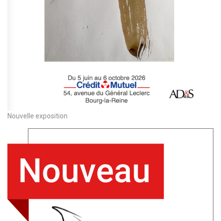
Nouvelle exposition