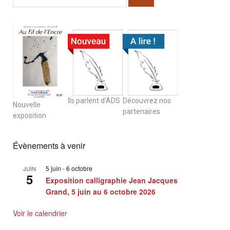
Ils parlent d'ADS
Découvrez nos
Nouvelle
partenaires
exposition
Évènements à venir
5 juin
-
6 octobre
JUIN
5
Exposition calligraphie Jean Jacques
Grand, 5 juin au 6 octobre 2026
Voir le calendrier