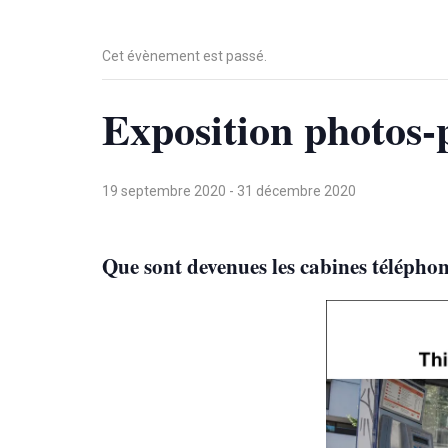
Cet évènement est passé.
Exposition photos-
19 septembre 2020
-
31 décembre 2020
Que sont devenues les cabines télépho