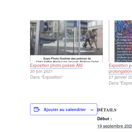
Exposition photo-poésie Allô
Exposition p
30 juin 2021
prolongation
Dans "Exposition"
27 janvier 2
Dans "Expos
Ajouter au calendrier
DÉTAILS
Début :
19 septembre 202