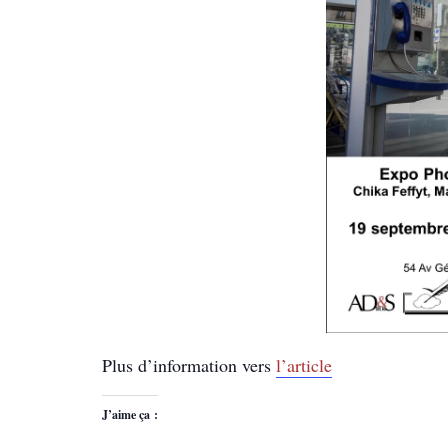
Plus d’information vers
l’article
J’aime ça :