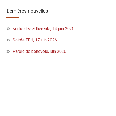
Dernières nouvelles !
sortie des adhérents, 14 juin 2026
Soirée EFH, 17 juin 2026
Parole de bénévole, juin 2026