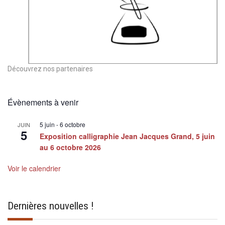
Découvrez nos partenaires
Évènements à venir
5 juin
-
6 octobre
JUIN
5
Exposition calligraphie Jean Jacques Grand, 5 juin
au 6 octobre 2026
Voir le calendrier
Dernières nouvelles !