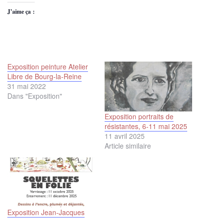
J’aime ça :
Exposition peinture Atelier
Libre de Bourg-la-Reine
31 mai 2022
Dans "Exposition"
Exposition portraits de
résistantes, 6-11 mai 2025
11 avril 2025
Article similaire
Exposition Jean-Jacques