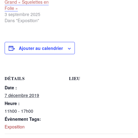
Grand « Squelettes en
Folie »
3 septembre 2025
Dans "Exposition"
Ajouter au calendrier
DÉTAILS
LIEU
Date :
7 décembre 2019
Heure :
11h00 - 17h00
Évènement Tags:
Exposition