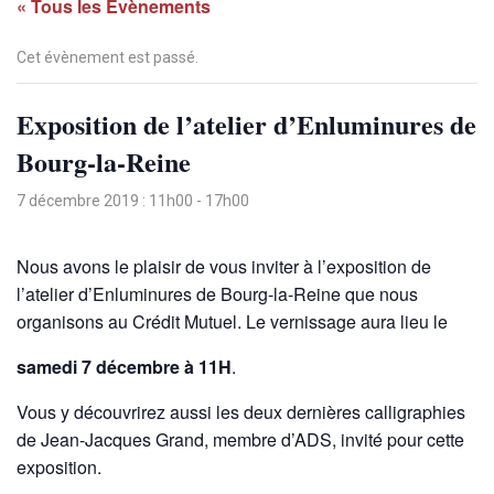
« Tous les Évènements
Cet évènement est passé.
Exposition de l’atelier d’Enluminures de
Bourg-la-Reine
7 décembre 2019 : 11h00
-
17h00
Nous avons le plaisir de vous inviter à l’exposition de
l’atelier d’Enluminures de Bourg-la-Reine que nous
organisons au Crédit Mutuel. Le vernissage aura lieu le
samedi 7 décembre à 11H
.
Vous y découvrirez aussi les deux dernières calligraphies
de Jean-Jacques Grand, membre d’ADS, invité pour cette
exposition.