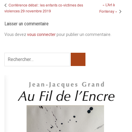
« L’Art à
Conférence débat : les enfants co-victimes des
violences 29 novembre 2019
Fontenay »
Laisser un commentaire
Vous devez
vous connecter
pour publier un commentaire.
Rechercher :