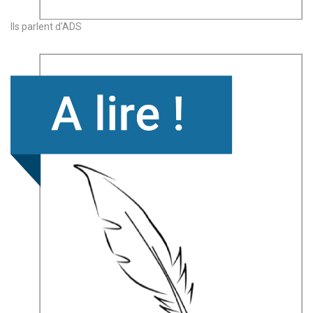
Ils parlent d'ADS