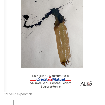
Nouvelle exposition