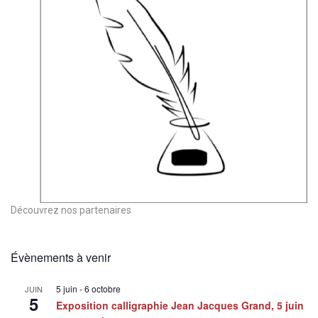
Découvrez nos partenaires
Évènements à venir
5 juin
-
6 octobre
JUIN
5
Exposition calligraphie Jean Jacques Grand, 5 juin