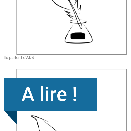
Ils parlent d'ADS