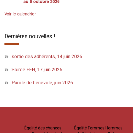
au 6 octobre 2026
Voir le calendrier
Dernières nouvelles !
sortie des adhérents, 14 juin 2026
Soirée EFH, 17 juin 2026
Parole de bénévole, juin 2026
Égalité des chances
Égalité Femmes Hommes