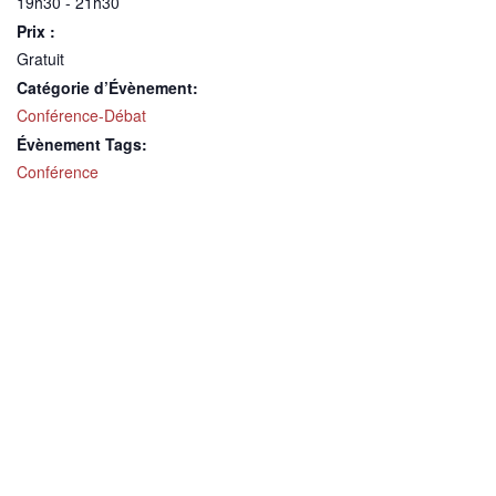
19h30 - 21h30
Prix :
Gratuit
Catégorie d’Évènement:
Conférence-Débat
Évènement Tags:
Conférence