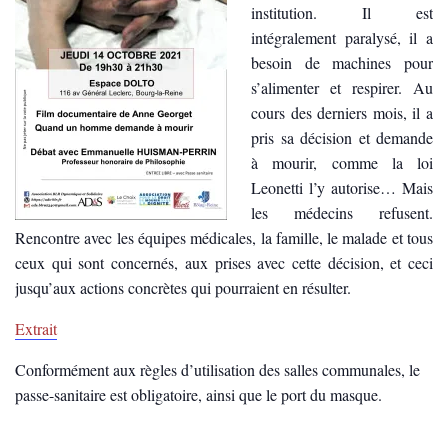
institution. Il est
intégralement paralysé, il a
besoin de machines pour
s’alimenter et respirer. Au
cours des derniers mois, il a
pris sa décision et demande
à mourir, comme la loi
Leonetti l’y autorise… Mais
les médecins refusent.
Rencontre avec les équipes médicales, la famille, le malade et tous
ceux qui sont concernés, aux prises avec cette décision, et ceci
jusqu’aux actions concrètes qui pourraient en résulter.
Extrait
Conformément aux règles d’utilisation des salles communales, le
passe-sanitaire est obligatoire, ainsi que le port du masque.