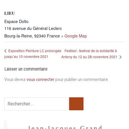
LIEU
Espace Dolto
116 avenue du Général Leclerc
Bourg-la-Reine
,
92340
France
+ Google Map
Festisol : festival de la solidarité à
Exposition Peinture LC prolongée
jusqu’au 10 novembre 2021
Antony du 12 au 28 novembre 2021
Laisser un commentaire
Vous devez
vous connecter
pour publier un commentaire.
Rechercher :