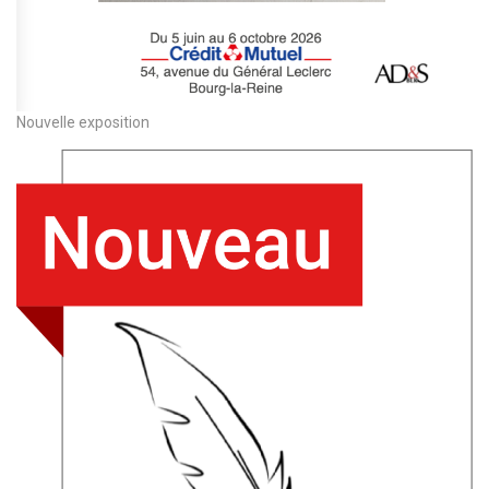
Nouvelle exposition