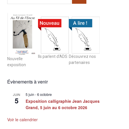
Ils parlent d'ADS
Découvrez nos
Nouvelle
partenaires
exposition
Évènements à venir
5 juin
-
6 octobre
JUIN
5
Exposition calligraphie Jean Jacques
Grand, 5 juin au 6 octobre 2026
Voir le calendrier