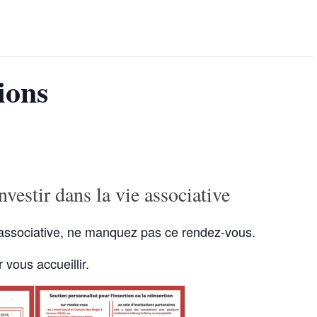
ions
estir dans la vie associative
e associative, ne manquez pas ce rendez-vous.
vous accueillir.