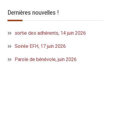
Dernières nouvelles !
sortie des adhérents, 14 juin 2026
Soirée EFH, 17 juin 2026
Parole de bénévole, juin 2026