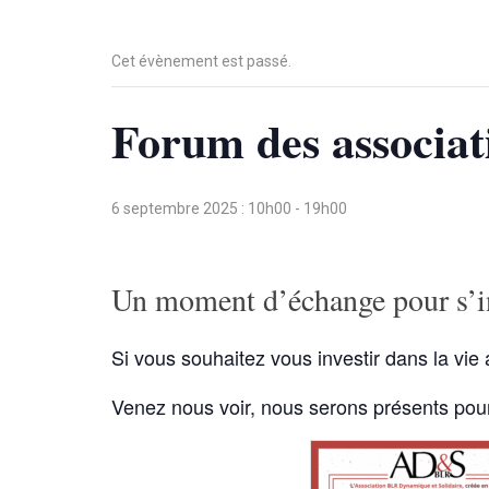
Cet évènement est passé.
Forum des associat
6 septembre 2025 : 10h00
-
19h00
Un moment d’échange pour s’inv
Si vous souhaitez vous investir dans la vi
Venez nous voir, nous serons présents pour 