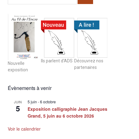
Ils parlent d'ADS
Découvrez nos
Nouvelle
partenaires
exposition
Évènements à venir
5 juin
-
6 octobre
JUIN
5
Exposition calligraphie Jean Jacques
Grand, 5 juin au 6 octobre 2026
Voir le calendrier