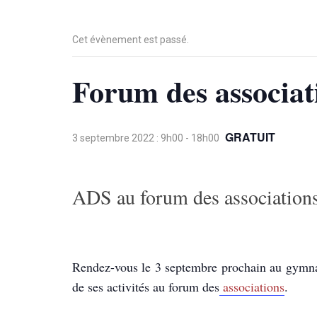
Cet évènement est passé.
Forum des associat
GRATUIT
3 septembre 2022 : 9h00
-
18h00
ADS au forum des associatio
Rendez-vous le 3 septembre prochain au gymna
de ses activités au forum des
associations
.