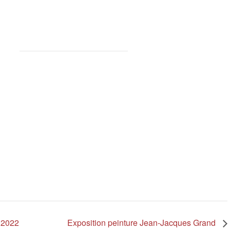
 2022
Exposition peinture Jean-Jacques Grand