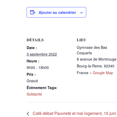
Ajouter au calendrier
DÉTAILS
LIEU
Gymnase des Bas
Date :
Coquarts
3 septembre 2022
8 avenue de Montrouge
Heure :
Bourg-la-Reine
,
92340
9h00 - 18h00
France
+ Google Map
Prix :
Gratuit
Évènement Tags:
Solidarité
Café-débat Pauvreté et mal logement, 15 juin