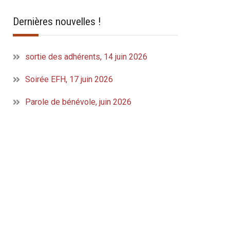
Dernières nouvelles !
sortie des adhérents, 14 juin 2026
Soirée EFH, 17 juin 2026
Parole de bénévole, juin 2026