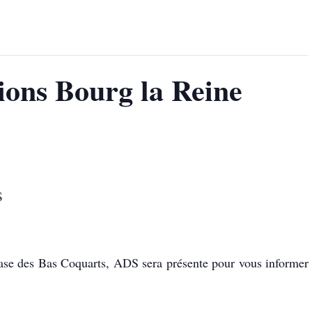
ions Bourg la Reine
ns
se des Bas Coquarts, ADS sera présente pour vous informer