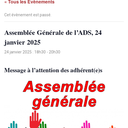
« Tous les Évènements
Cet évènement est passé.
Assemblée Générale de l’ADS, 24
janvier 2025
24 janvier 2025 : 18h30
-
20h30
Message à l’attention des adhérent(e)s