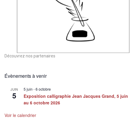
Découvrez nos partenaires
Évènements à venir
5 juin
-
6 octobre
JUIN
5
Exposition calligraphie Jean Jacques Grand, 5 juin
au 6 octobre 2026
Voir le calendrier