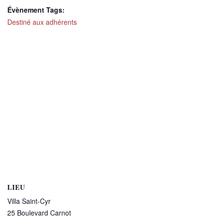
Évènement Tags:
Destiné aux adhérents
LIEU
Villa Saint-Cyr
25 Boulevard Carnot