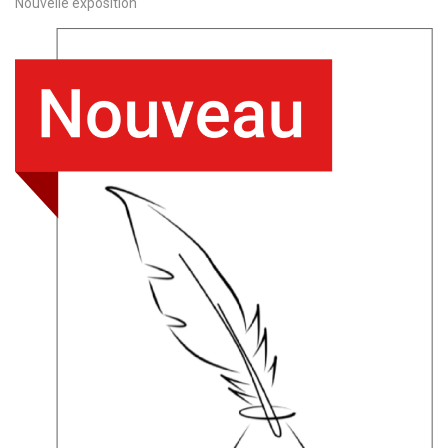
Nouvelle exposition