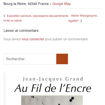
Bourg-la-Reine
,
92340
France
+ Google Map
Atelier filles/garçons :
Exposition peinture, expressions des sentiments
et de la nature
égalité?
Laisser un commentaire
Vous devez
vous connecter
pour publier un commentaire.
Rechercher :