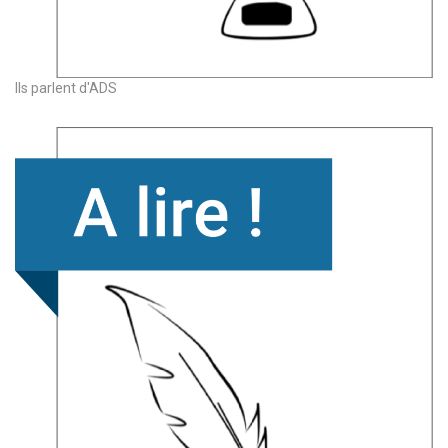
Ils parlent d'ADS