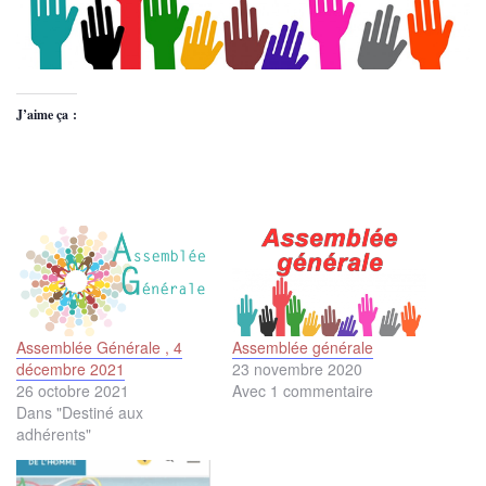
J’aime ça :
Assemblée Générale , 4
Assemblée générale
décembre 2021
23 novembre 2020
26 octobre 2021
Avec 1 commentaire
Dans "Destiné aux
adhérents"