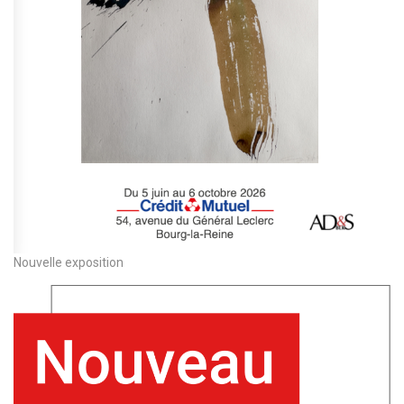
Nouvelle exposition