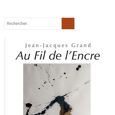
Rechercher :