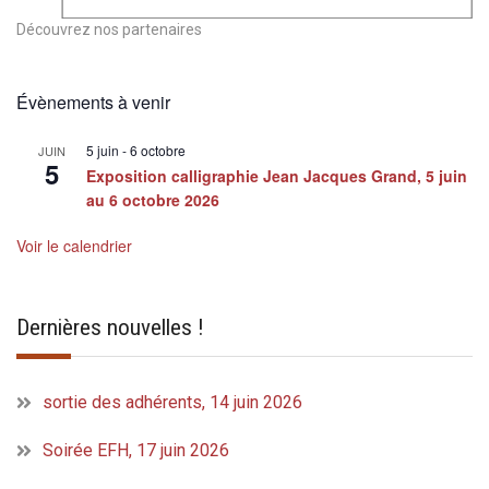
Découvrez nos partenaires
Évènements à venir
5 juin
-
6 octobre
JUIN
5
Exposition calligraphie Jean Jacques Grand, 5 juin
au 6 octobre 2026
Voir le calendrier
Dernières nouvelles !
sortie des adhérents, 14 juin 2026
Soirée EFH, 17 juin 2026