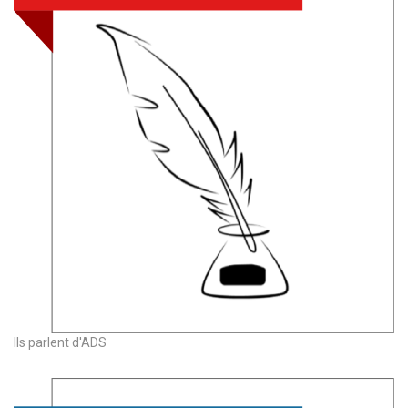
Ils parlent d'ADS