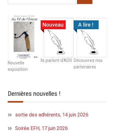
Ils parlent d'ADS
Découvrez nos
Nouvelle
partenaires
exposition
Dernières nouvelles !
sortie des adhérents, 14 juin 2026
Soirée EFH, 17 juin 2026