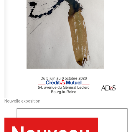
Nouvelle exposition