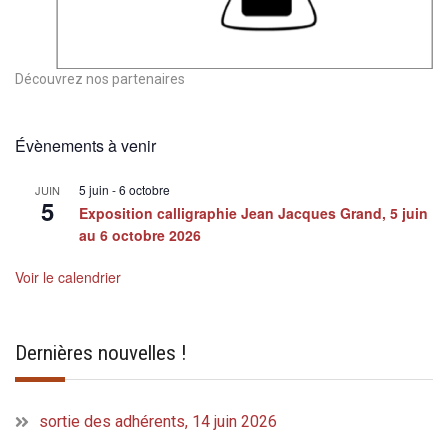
Découvrez nos partenaires
Évènements à venir
5 juin
-
6 octobre
JUIN
5
Exposition calligraphie Jean Jacques Grand, 5 juin
au 6 octobre 2026
Voir le calendrier
Dernières nouvelles !
sortie des adhérents, 14 juin 2026