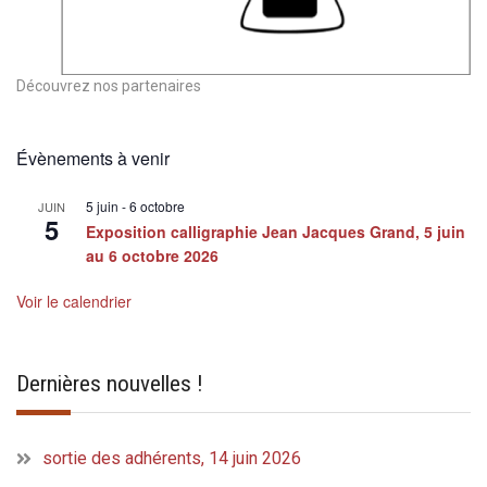
Découvrez nos partenaires
Évènements à venir
5 juin
-
6 octobre
JUIN
5
Exposition calligraphie Jean Jacques Grand, 5 juin
au 6 octobre 2026
Voir le calendrier
Dernières nouvelles !
sortie des adhérents, 14 juin 2026