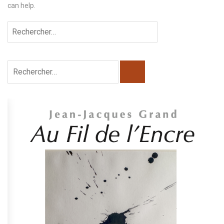
can help.
Rechercher :
Rechercher :