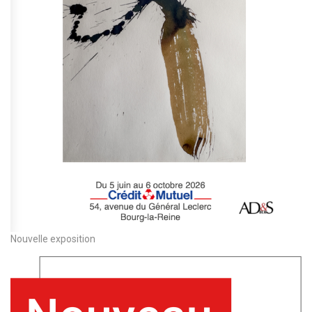
Nouvelle exposition