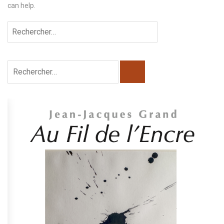
can help.
Rechercher :
Rechercher :