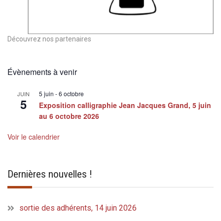
Découvrez nos partenaires
Évènements à venir
5 juin
-
6 octobre
JUIN
5
Exposition calligraphie Jean Jacques Grand, 5 juin
au 6 octobre 2026
Voir le calendrier
Dernières nouvelles !
sortie des adhérents, 14 juin 2026