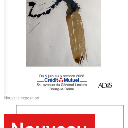
Nouvelle exposition