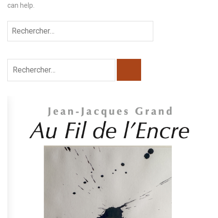
can help.
Rechercher :
Rechercher :