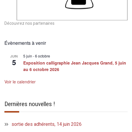
Découvrez nos partenaires
Évènements à venir
5 juin
-
6 octobre
JUIN
5
Exposition calligraphie Jean Jacques Grand, 5 juin
au 6 octobre 2026
Voir le calendrier
Dernières nouvelles !
sortie des adhérents, 14 juin 2026