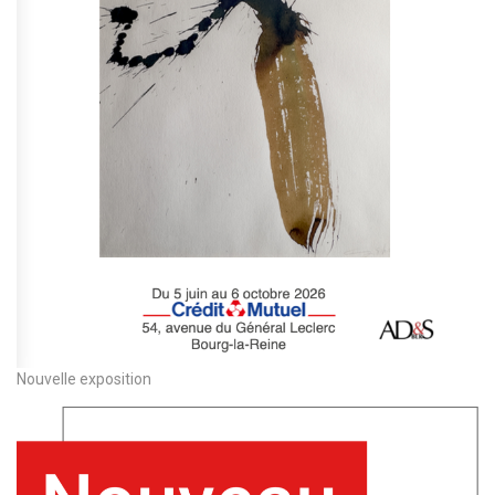
Nouvelle exposition