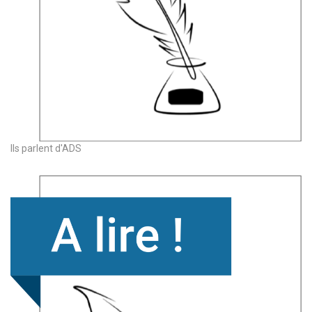
Ils parlent d'ADS