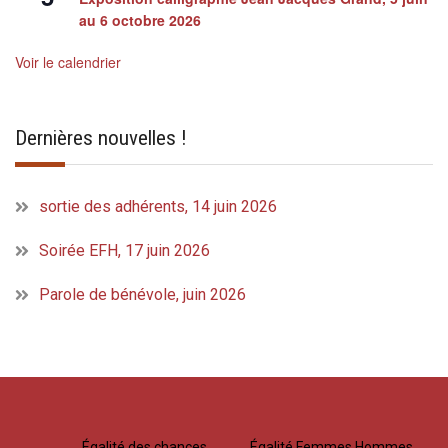
au 6 octobre 2026
Voir le calendrier
Dernières nouvelles !
sortie des adhérents, 14 juin 2026
Soirée EFH, 17 juin 2026
Parole de bénévole, juin 2026
Égalité des chances
Égalité Femmes Hommes