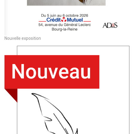
Nouvelle exposition