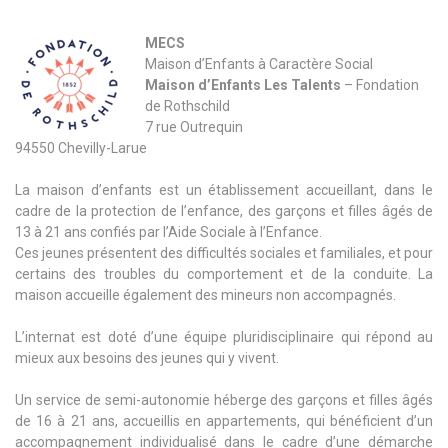
MECS
Maison d’Enfants à Caractère Social
Maison d’Enfants Les Talents
– Fondation
de Rothschild
7 rue Outrequin
94550 Chevilly-Larue
La maison d’enfants est un établissement accueillant, dans le
cadre de la protection de l’enfance, des garçons et filles âgés de
13 à 21 ans confiés par l’Aide Sociale à l’Enfance.
Ces jeunes présentent des difficultés sociales et familiales, et pour
certains des troubles du comportement et de la conduite. La
maison accueille également des mineurs non accompagnés.
L’internat est doté d’une équipe pluridisciplinaire qui répond au
mieux aux besoins des jeunes qui y vivent.
Un service de semi-autonomie héberge des garçons et filles âgés
de 16 à 21 ans, accueillis en appartements, qui bénéficient d’un
accompagnement individualisé dans le cadre d’une démarche