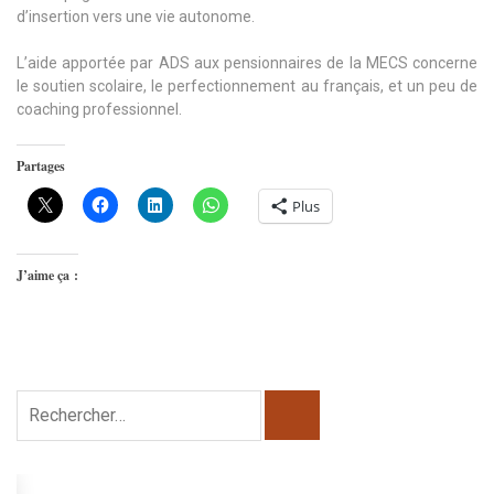
d’insertion vers une vie autonome.
L’aide apportée par ADS aux pensionnaires de la MECS concerne
le soutien scolaire, le perfectionnement au français, et un peu de
coaching professionnel.
Partages
Plus
J’aime ça :
Rechercher :