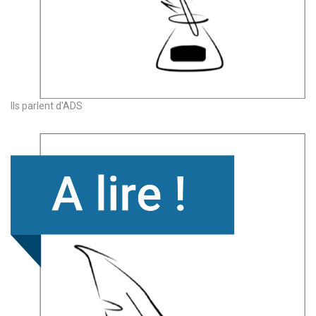
Ils parlent d'ADS