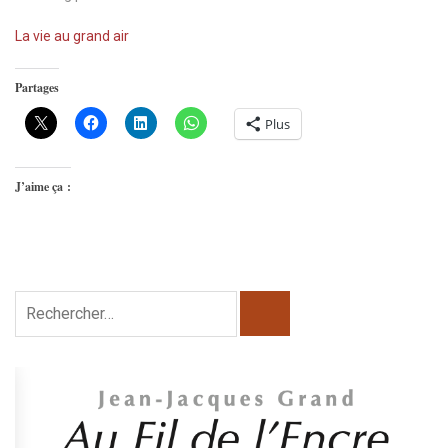
La vie au grand air
Partages
Plus
J’aime ça :
Rechercher :