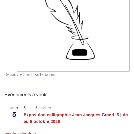
Découvrez nos partenaires
Évènements à venir
5 juin
-
6 octobre
JUIN
5
Exposition calligraphie Jean Jacques Grand, 5 juin
au 6 octobre 2026
Voir le calendrier