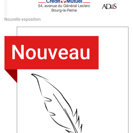
Nouvelle exposition