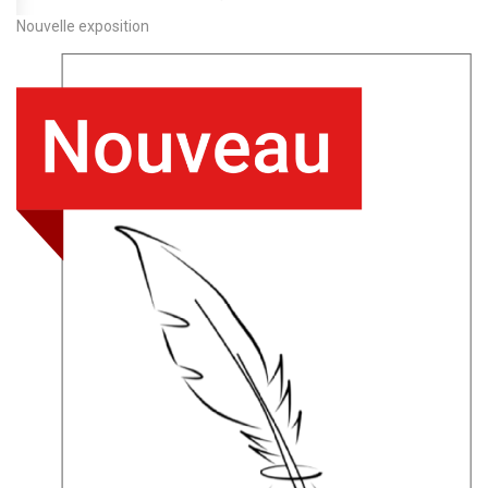
Nouvelle exposition