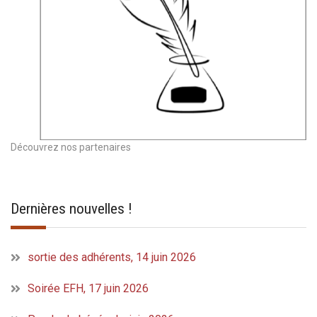
Découvrez nos partenaires
Dernières nouvelles !
sortie des adhérents, 14 juin 2026
Soirée EFH, 17 juin 2026