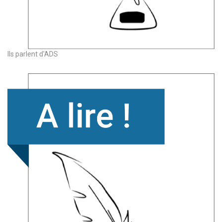
Ils parlent d'ADS