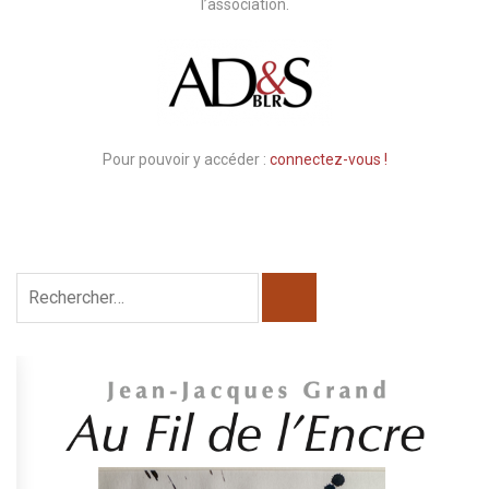
l’association.
Pour pouvoir y accéder :
connectez-vous !
Rechercher :