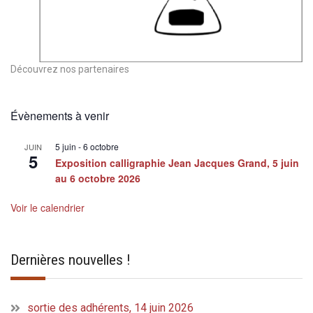
Découvrez nos partenaires
Évènements à venir
5 juin
-
6 octobre
JUIN
5
Exposition calligraphie Jean Jacques Grand, 5 juin
au 6 octobre 2026
Voir le calendrier
Dernières nouvelles !
sortie des adhérents, 14 juin 2026