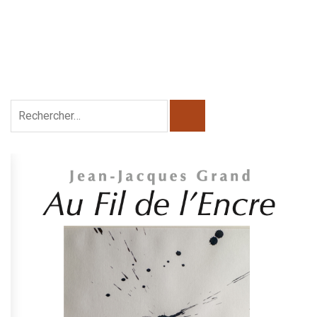
Rechercher :