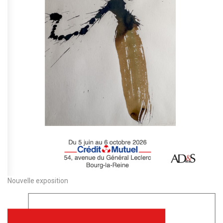
Nouvelle exposition