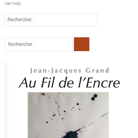
can help.
Rechercher :
Rechercher :