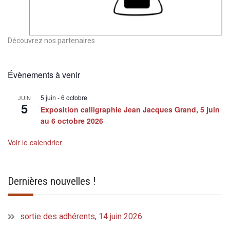
Découvrez nos partenaires
Évènements à venir
5 juin
-
6 octobre
JUIN
5
Exposition calligraphie Jean Jacques Grand, 5 juin
au 6 octobre 2026
Voir le calendrier
Dernières nouvelles !
sortie des adhérents, 14 juin 2026