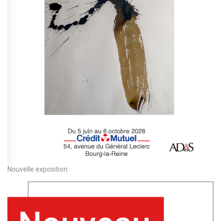
Nouvelle exposition